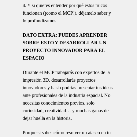
4. Y si quieres entender por qué estos trucos
funcionan (¡como el MCP!), déjamelo saber y
lo profundizamos.
DATO EXTRA: PUEDES APRENDER
SOBRE ESTO Y DESARROLLAR UN
PROYECTO INNOVADOR PARA EL
ESPACIO
Durante el MCP trabajarás con expertos de la
impresión 3D, desarrollarás proyectos
innovadores y hasta podrías presentar tus ideas
ante profesionales de la industria espacial. No
necesitas conocimientos previos, solo
curiosidad, creatividad… y muchas ganas de
dejar huella en la historia.
Porque si sabes cómo resolver un atasco en tu