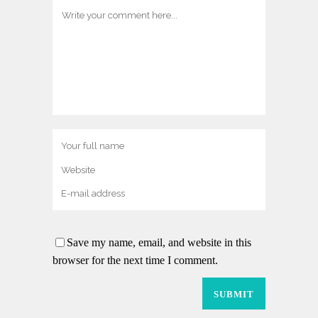
Save my name, email, and website in this
browser for the next time I comment.