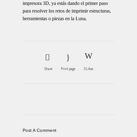
impresora 3D, ya estás dando el primer paso
para resolver los retos de imprimir estructuras,
herramientas o piezas en la Luna.
Share
Print page
3
Likes
Post A Comment