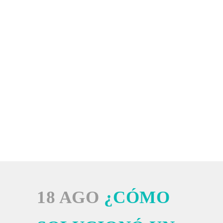
18 AGO
¿CÓMO