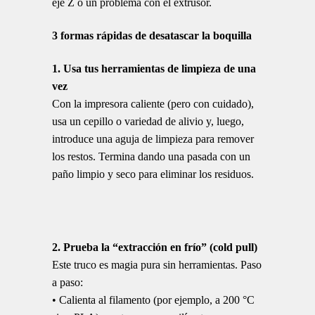
eje Z o un problema con el extrusor.
3 formas rápidas de desatascar la boquilla
1. Usa tus herramientas de limpieza de una
vez
Con la impresora caliente (pero con cuidado),
usa un cepillo o variedad de alivio y, luego,
introduce una aguja de limpieza para remover
los restos. Termina dando una pasada con un
paño limpio y seco para eliminar los residuos.
2. Prueba la “extracción en frío” (cold pull)
Este truco es magia pura sin herramientas. Paso
a paso:
• Calienta al filamento (por ejemplo, a 200 °C