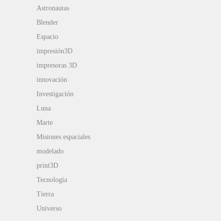
Astronautas
Blender
Espacio
impresión3D
impresoras 3D
innovación
Investigación
Luna
Marte
Misiones espaciales
modelado
print3D
Tecnología
Tierra
Universo