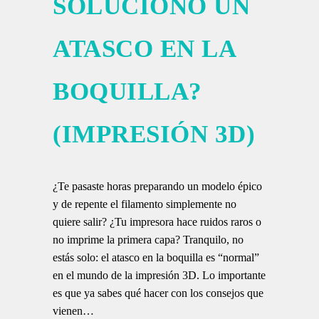
SOLUCIONÓ UN
ATASCO EN LA
BOQUILLA?
(IMPRESIÓN 3D)
¿Te pasaste horas preparando un modelo épico
y de repente el filamento simplemente no
quiere salir? ¿Tu impresora hace ruidos raros o
no imprime la primera capa? Tranquilo, no
estás solo: el atasco en la boquilla es “normal”
en el mundo de la impresión 3D. Lo importante
es que ya sabes qué hacer con los consejos que
vienen…