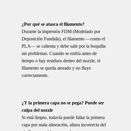
¿Por qué se atasca el filamento?
Durante la impresión FDM (Modelado por
Deposición Fundida), el filamento —como el
PLA— se calienta y debe salir por la boquilla
sin problemas. Cuando se enfría antes de
tiempo o hay residuos dentro del nozzle, el
filamento se queda atorado y no fluye
correctamente.
¿Y la primera capa no se pega? Puede ser
culpa del nozzle
Si está limpio, todavía puede fallar la primera
capa por mala alineación, altura incorrecta del