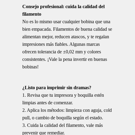
Consejo profesional: cuida la calidad del
filamento
No es lo mismo usar cualquier bobina que una
bien empacada. Filamentos de buena calidad se
alimentan mejor, reducen atascos, y te regalan
impresiones más fiables. Algunas marcas
ofrecen tolerancia de ±0,02 mm y colores
consistentes. ¡Vale la pena invertir en buenas
bobinas!
¿Listo para imprimir sin dramas?
1. Revisa que tu impresora y boquilla estén
limpias antes de comenzar.
2. Aplica los métodos: limpieza con aguja, cold
pull, o cambio de boquilla según el estado.
3. Cuida la calidad del filamento, vale más
prevenir que remediar.