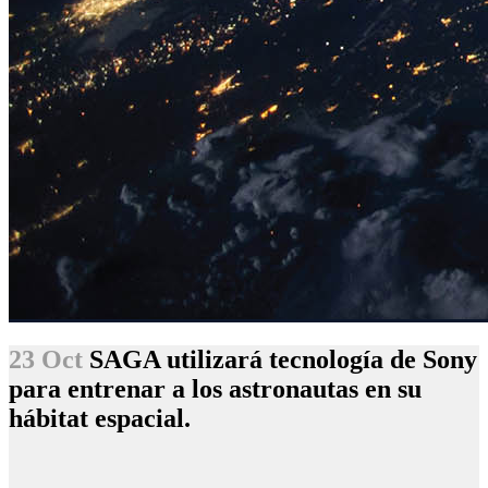
23 Oct
SAGA utilizará tecnología de Sony
para entrenar a los astronautas en su
hábitat espacial.