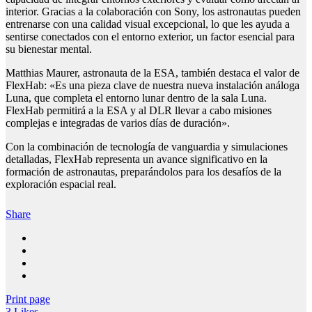
interior. Gracias a la colaboración con Sony, los astronautas pueden
entrenarse con una calidad visual excepcional, lo que les ayuda a
sentirse conectados con el entorno exterior, un factor esencial para
su bienestar mental.
Matthias Maurer, astronauta de la ESA, también destaca el valor de
FlexHab: «Es una pieza clave de nuestra nueva instalación análoga
Luna, que completa el entorno lunar dentro de la sala Luna.
FlexHab permitirá a la ESA y al DLR llevar a cabo misiones
complejas e integradas de varios días de duración».
Con la combinación de tecnología de vanguardia y simulaciones
detalladas, FlexHab representa un avance significativo en la
formación de astronautas, preparándolos para los desafíos de la
exploración espacial real.
Share
Print page
3
Likes