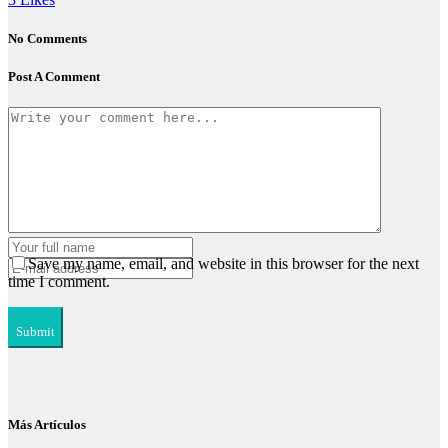
No Comments
Post A Comment
Save my name, email, and website in this browser for the next
time I comment.
Más Artículos