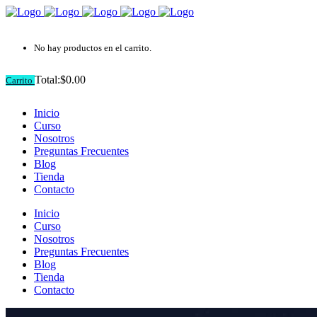
No hay productos en el carrito.
Total:
$
0.00
Carrito
Inicio
Curso
Nosotros
Preguntas Frecuentes
Blog
Tienda
Contacto
Inicio
Curso
Nosotros
Preguntas Frecuentes
Blog
Tienda
Contacto