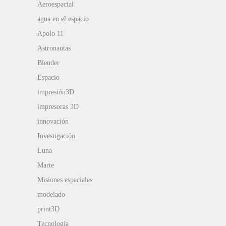
Aeroespacial
agua en el espacio
Apolo 11
Astronautas
Blender
Espacio
impresión3D
impresoras 3D
innovación
Investigación
Luna
Marte
Misiones espaciales
modelado
print3D
Tecnología