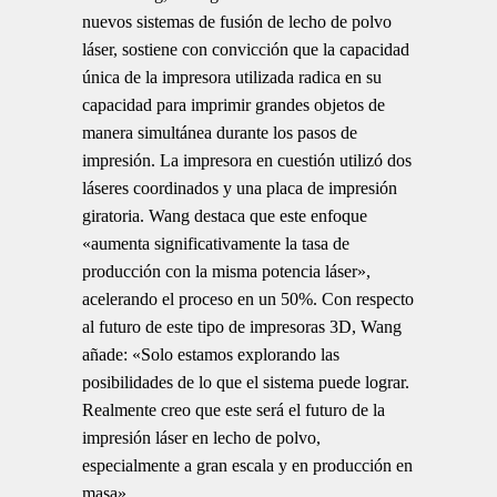
nuevos sistemas de fusión de lecho de polvo
láser, sostiene con convicción que la capacidad
única de la impresora utilizada radica en su
capacidad para imprimir grandes objetos de
manera simultánea durante los pasos de
impresión. La impresora en cuestión utilizó dos
láseres coordinados y una placa de impresión
giratoria. Wang destaca que este enfoque
«aumenta significativamente la tasa de
producción con la misma potencia láser»,
acelerando el proceso en un 50%. Con respecto
al futuro de este tipo de impresoras 3D, Wang
añade: «Solo estamos explorando las
posibilidades de lo que el sistema puede lograr.
Realmente creo que este será el futuro de la
impresión láser en lecho de polvo,
especialmente a gran escala y en producción en
masa».