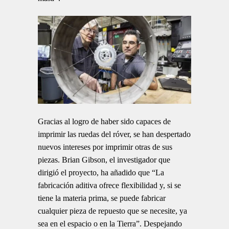
Gracias al logro de haber sido capaces de
imprimir las ruedas del róver, se han despertado
nuevos intereses por imprimir otras de sus
piezas. Brian Gibson, el investigador que
dirigió el proyecto, ha añadido que “La
fabricación aditiva ofrece flexibilidad y, si se
tiene la materia prima, se puede fabricar
cualquier pieza de repuesto que se necesite, ya
sea en el espacio o en la Tierra”. Despejando