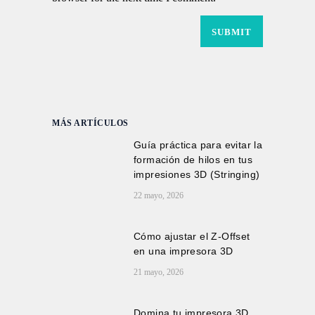
MÁS ARTÍCULOS
Guía práctica para evitar la
formación de hilos en tus
impresiones 3D (Stringing)
22 mayo, 2026
Cómo ajustar el Z-Offset
en una impresora 3D
21 mayo, 2026
Domina tu impresora 3D