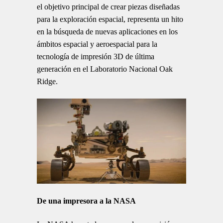
el objetivo principal de crear piezas diseñadas
para la exploración espacial, representa un hito
en la búsqueda de nuevas aplicaciones en los
ámbitos espacial y aeroespacial para la
tecnología de impresión 3D de última
generación en el Laboratorio Nacional Oak
Ridge.
De una impresora a la NASA