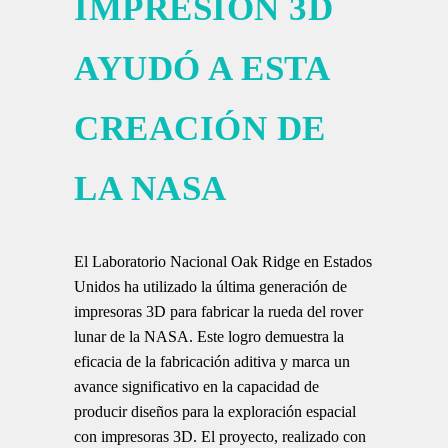
IMPRESIÓN 3D
AYUDÓ A ESTA
CREACIÓN DE
LA NASA
El Laboratorio Nacional Oak Ridge en Estados
Unidos ha utilizado la última generación de
impresoras 3D para fabricar la rueda del rover
lunar de la NASA. Este logro demuestra la
eficacia de la fabricación aditiva y marca un
avance significativo en la capacidad de
producir diseños para la exploración espacial
con impresoras 3D. El proyecto, realizado con