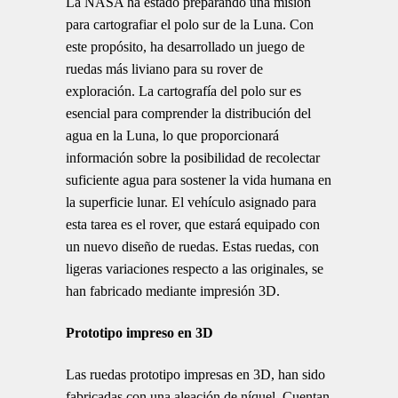
La NASA ha estado preparando una misión
para cartografiar el polo sur de la Luna. Con
este propósito, ha desarrollado un juego de
ruedas más liviano para su rover de
exploración. La cartografía del polo sur es
esencial para comprender la distribución del
agua en la Luna, lo que proporcionará
información sobre la posibilidad de recolectar
suficiente agua para sostener la vida humana en
la superficie lunar. El vehículo asignado para
esta tarea es el rover, que estará equipado con
un nuevo diseño de ruedas. Estas ruedas, con
ligeras variaciones respecto a las originales, se
han fabricado mediante impresión 3D.
Prototipo impreso en 3D
Las ruedas prototipo impresas en 3D, han sido
fabricadas con una aleación de níquel. Cuentan