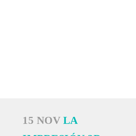
15 NOV
LA