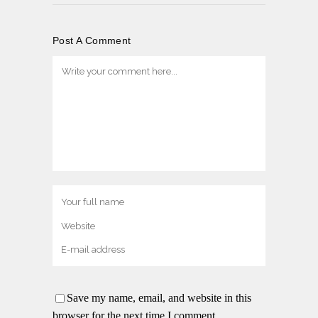
Post A Comment
Save my name, email, and website in this
browser for the next time I comment.