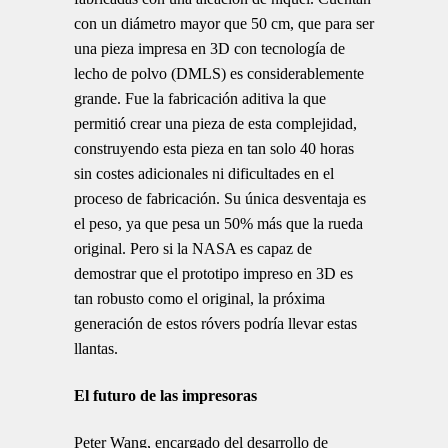
con un diámetro mayor que 50 cm, que para ser
una pieza impresa en 3D con tecnología de
lecho de polvo (DMLS) es considerablemente
grande. Fue la fabricación aditiva la que
permitió crear una pieza de esta complejidad,
construyendo esta pieza en tan solo 40 horas
sin costes adicionales ni dificultades en el
proceso de fabricación. Su única desventaja es
el peso, ya que pesa un 50% más que la rueda
original. Pero si la NASA es capaz de
demostrar que el prototipo impreso en 3D es
tan robusto como el original, la próxima
generación de estos róvers podría llevar estas
llantas.
El futuro de las impresoras
Peter Wang, encargado del desarrollo de