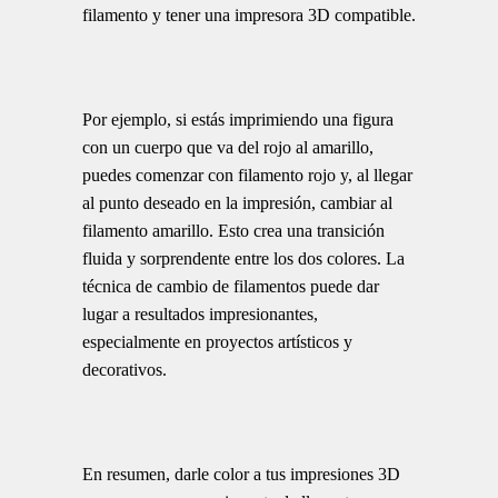
filamento y tener una impresora 3D compatible.
Por ejemplo, si estás imprimiendo una figura
con un cuerpo que va del rojo al amarillo,
puedes comenzar con filamento rojo y, al llegar
al punto deseado en la impresión, cambiar al
filamento amarillo. Esto crea una transición
fluida y sorprendente entre los dos colores. La
técnica de cambio de filamentos puede dar
lugar a resultados impresionantes,
especialmente en proyectos artísticos y
decorativos.
En resumen, darle color a tus impresiones 3D