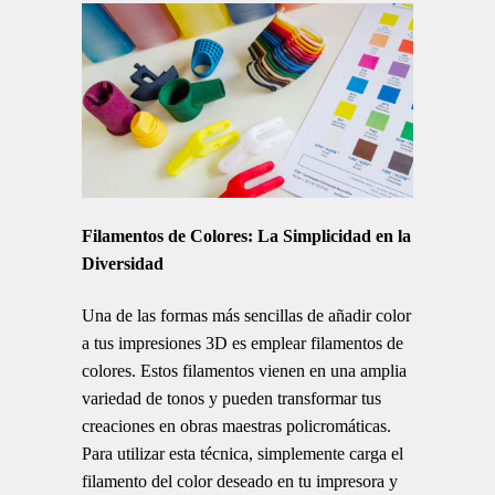
Filamentos de Colores: La Simplicidad en la
Diversidad
Una de las formas más sencillas de añadir color
a tus impresiones 3D es emplear filamentos de
colores. Estos filamentos vienen en una amplia
variedad de tonos y pueden transformar tus
creaciones en obras maestras policromáticas.
Para utilizar esta técnica, simplemente carga el
filamento del color deseado en tu impresora y