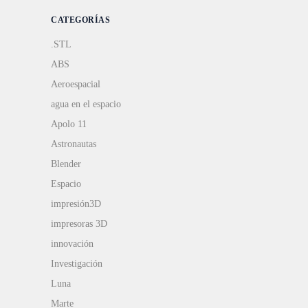
CATEGORÍAS
.STL
ABS
Aeroespacial
agua en el espacio
Apolo 11
Astronautas
Blender
Espacio
impresión3D
impresoras 3D
innovación
Investigación
Luna
Marte