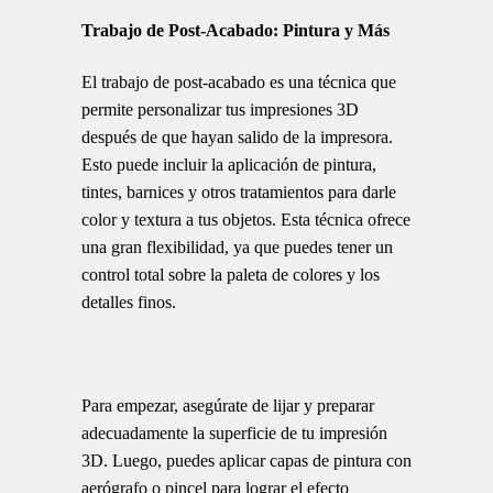
Trabajo de Post-Acabado: Pintura y Más
El trabajo de post-acabado es una técnica que
permite personalizar tus impresiones 3D
después de que hayan salido de la impresora.
Esto puede incluir la aplicación de pintura,
tintes, barnices y otros tratamientos para darle
color y textura a tus objetos. Esta técnica ofrece
una gran flexibilidad, ya que puedes tener un
control total sobre la paleta de colores y los
detalles finos.
Para empezar, asegúrate de lijar y preparar
adecuadamente la superficie de tu impresión
3D. Luego, puedes aplicar capas de pintura con
aerógrafo o pincel para lograr el efecto