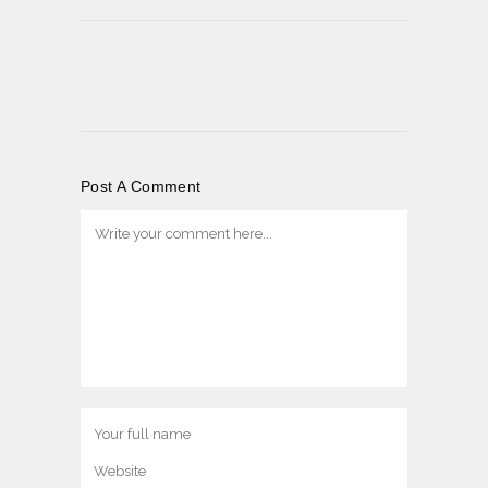
Post A Comment