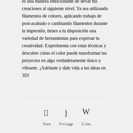
es una manera emocionante de llevar tus
creaciones al siguiente nivel. Ya sea utilizando
filamentos de colores, aplicando trabajo de
post-acabado o cambiando filamentos durante
la impresión, tienes a tu disposición una
variedad de herramientas para expresar tu
creatividad. Experimenta con estas técnicas y
descubre cómo el color puede transformar tus
proyectos en algo verdaderamente único y
vibrante. ¡Adelante y dale vida a tus ideas en
3D!
Share
Print page
3
Likes