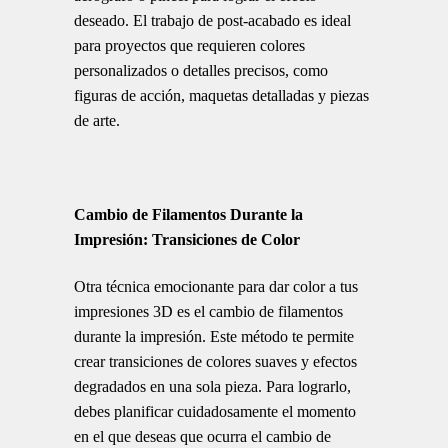
deseado. El trabajo de post-acabado es ideal
para proyectos que requieren colores
personalizados o detalles precisos, como
figuras de acción, maquetas detalladas y piezas
de arte.
Cambio de Filamentos Durante la
Impresión: Transiciones de Color
Otra técnica emocionante para dar color a tus
impresiones 3D es el cambio de filamentos
durante la impresión. Este método te permite
crear transiciones de colores suaves y efectos
degradados en una sola pieza. Para lograrlo,
debes planificar cuidadosamente el momento
en el que deseas que ocurra el cambio de