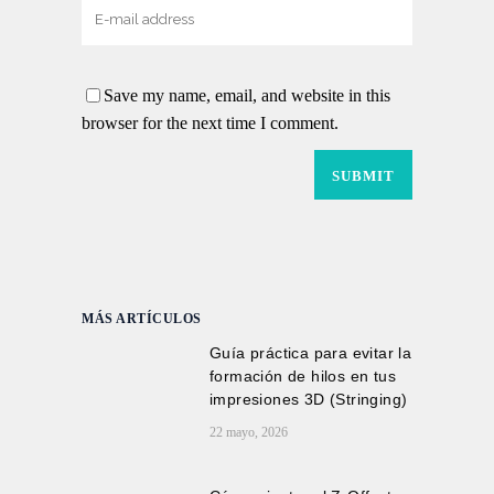
Save my name, email, and website in this
browser for the next time I comment.
MÁS ARTÍCULOS
Guía práctica para evitar la
formación de hilos en tus
impresiones 3D (Stringing)
22 mayo, 2026