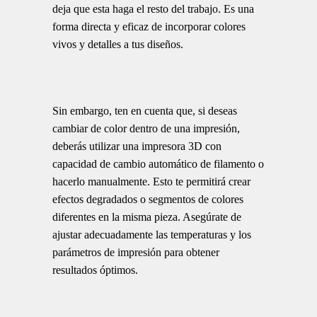
deja que esta haga el resto del trabajo. Es una
forma directa y eficaz de incorporar colores
vivos y detalles a tus diseños.
Sin embargo, ten en cuenta que, si deseas
cambiar de color dentro de una impresión,
deberás utilizar una impresora 3D con
capacidad de cambio automático de filamento o
hacerlo manualmente. Esto te permitirá crear
efectos degradados o segmentos de colores
diferentes en la misma pieza. Asegúrate de
ajustar adecuadamente las temperaturas y los
parámetros de impresión para obtener
resultados óptimos.