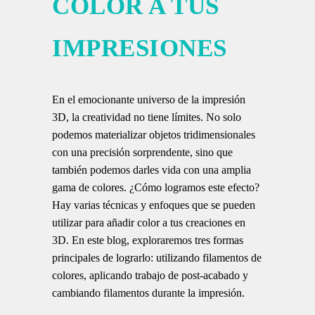
COLOR A TUS
IMPRESIONES
En el emocionante universo de la impresión
3D, la creatividad no tiene límites. No solo
podemos materializar objetos tridimensionales
con una precisión sorprendente, sino que
también podemos darles vida con una amplia
gama de colores. ¿Cómo logramos este efecto?
Hay varias técnicas y enfoques que se pueden
utilizar para añadir color a tus creaciones en
3D. En este blog, exploraremos tres formas
principales de lograrlo: utilizando filamentos de
colores, aplicando trabajo de post-acabado y
cambiando filamentos durante la impresión.