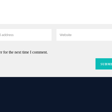
r for the next time I comment.