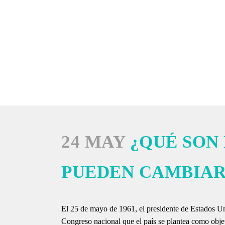
INICIO
24 MAY
¿QUÉ SON
PUEDEN CAMBIAR
El 25 de mayo de 1961, el presidente de Estados U
Congreso nacional que el país se plantea como objet