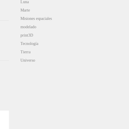
Luna
Marte
Misiones espaciales
modelado
print3D
Tecnología
Tierra
Universo