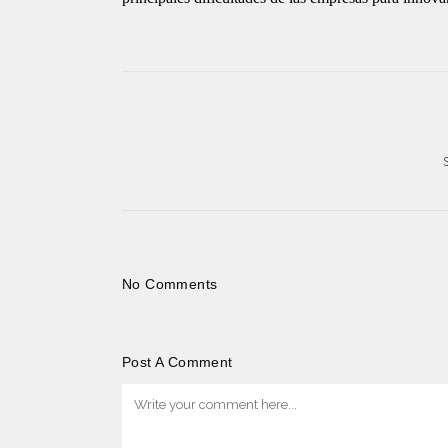
No Comments
Post A Comment