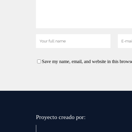
Save my name, email, and website in this browse
Proyecto creado por: