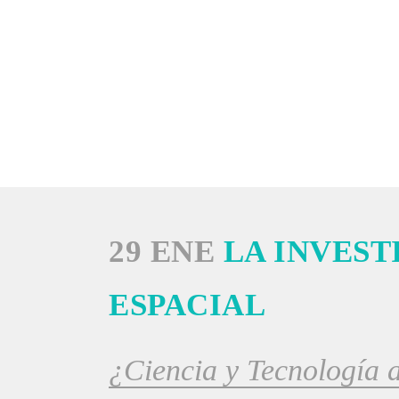
INICIO
29 ENE
LA INVEST
ESPACIAL
¿Ciencia y Tecnología 