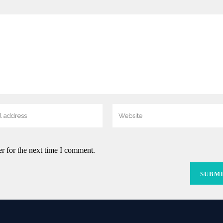
r for the next time I comment.