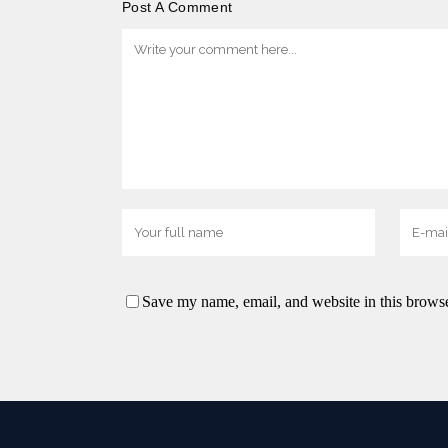
Post A Comment
Save my name, email, and website in this browse