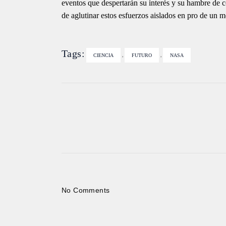
eventos que despertarán su interés y su hambre de 
de aglutinar estos esfuerzos aislados en pro de un 
Tags:
,
,
CIENCIA
FUTURO
NASA
No Comments