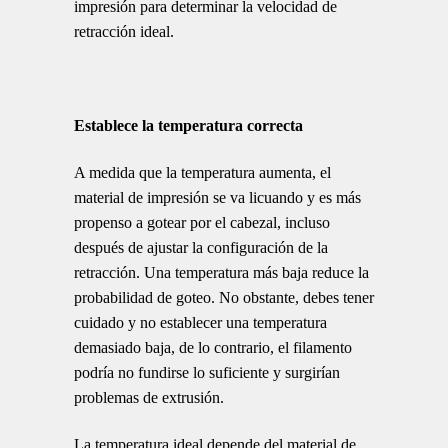
impresión para determinar la velocidad de
retracción ideal.
Establece la temperatura correcta
A medida que la temperatura aumenta, el
material de impresión se va licuando y es más
propenso a gotear por el cabezal, incluso
después de ajustar la configuración de la
retracción. Una temperatura más baja reduce la
probabilidad de goteo. No obstante, debes tener
cuidado y no establecer una temperatura
demasiado baja, de lo contrario, el filamento
podría no fundirse lo suficiente y surgirían
problemas de extrusión.
La temperatura ideal depende del material de