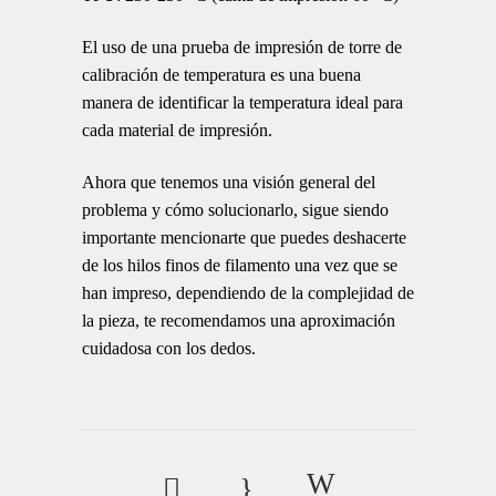
El uso de una prueba de impresión de torre de
calibración de temperatura es una buena
manera de identificar la temperatura ideal para
cada material de impresión.
Ahora que tenemos una visión general del
problema y cómo solucionarlo, sigue siendo
importante mencionarte que puedes deshacerte
de los hilos finos de filamento una vez que se
han impreso, dependiendo de la complejidad de
la pieza, te recomendamos una aproximación
cuidadosa con los dedos.