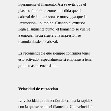
ligeramente el filamento. Así se evita que el
plástico fundido rezume a medida que el
cabezal de la impresora se mueve, ya que la
«retracción» lo impide. Cuando el extrusor
llega al siguiente punto, el filamento se vuelve
a empujar hacia afuera y la impresión se
reanuda desde el cabezal.
Es recomendable que siempre confirmes tener
esto activado, especialmente si empiezas a tener
problemas de encordado.
Velocidad de retracción
La velocidad de retracción determina la rapidez
con la que se retrae el filamento. Una velocidad