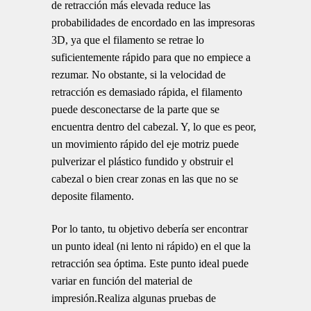
de retracción más elevada reduce las
probabilidades de encordado en las impresoras
3D, ya que el filamento se retrae lo
suficientemente rápido para que no empiece a
rezumar. No obstante, si la velocidad de
retracción es demasiado rápida, el filamento
puede desconectarse de la parte que se
encuentra dentro del cabezal. Y, lo que es peor,
un movimiento rápido del eje motriz puede
pulverizar el plástico fundido y obstruir el
cabezal o bien crear zonas en las que no se
deposite filamento.
Por lo tanto, tu objetivo debería ser encontrar
un punto ideal (ni lento ni rápido) en el que la
retracción sea óptima. Este punto ideal puede
variar en función del material de
impresión.Realiza algunas pruebas de