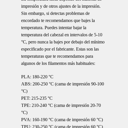
impresión y de otros ajustes de la impresión.
Sin embargo, si detectas problemas de
encordado te recomendamos que bajes la
temperatura. Puedes intentar bajar la
temperatura del cabezal en intervalos de 5-10
°C, pero nunca la bajes por debajo del mínimo
especificado por el fabricante. Estas son las
temperaturas que te recomendamos para
algunos de los filamentos más habituales:
PLA: 180-220 °C
ABS: 200-250 °C (cama de impresión 90-100
°C)
PET: 215-235 °C
TPE: 210-240 °C (cama de impresión 20-70
°C)
PVA: 160-190 °C (cama de impresión 60 °C)
TPU: 230-250 °C (cama de impresión 60 °C)