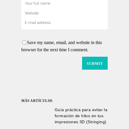
Save my name, email, and website in this
browser for the next time I comment.
MÁS ARTÍCULOS
Guía práctica para evitar la
formación de hilos en tus
impresiones 3D (Stringing)