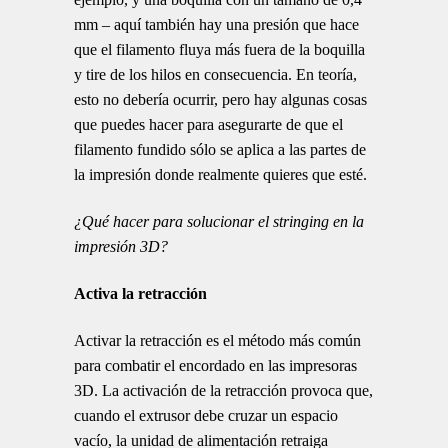
mm – aquí también hay una presión que hace
que el filamento fluya más fuera de la boquilla
y tire de los hilos en consecuencia. En teoría,
esto no debería ocurrir, pero hay algunas cosas
que puedes hacer para asegurarte de que el
filamento fundido sólo se aplica a las partes de
la impresión donde realmente quieres que esté.
¿Qué hacer para solucionar el stringing en la
impresión 3D?
Activa la retracción
Activar la retracción es el método más común
para combatir el encordado en las impresoras
3D. La activación de la retracción provoca que,
cuando el extrusor debe cruzar un espacio
vacío, la unidad de alimentación retraiga