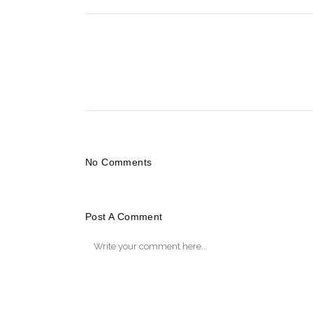
No Comments
Post A Comment