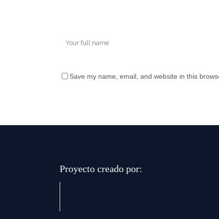
Save my name, email, and website in this browse
Proyecto creado por: