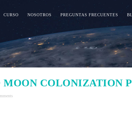
CURSO
NOSOTROS
PREGUNTAS FRECUENTES
B
 MOON COLONIZATION 
omments