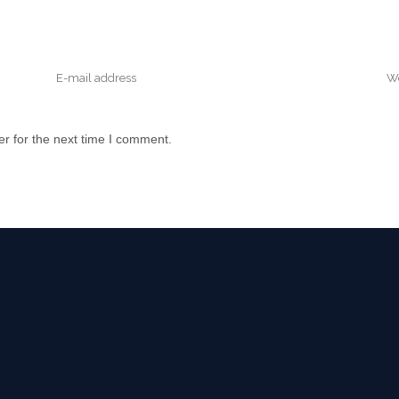
r for the next time I comment.