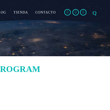
LOG
TIENDA
CONTACTO
PROGRAM