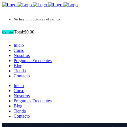
No hay productos en el carrito.
Total:
$
0.00
Carrito
Inicio
Curso
Nosotros
Preguntas Frecuentes
Blog
Tienda
Contacto
Inicio
Curso
Nosotros
Preguntas Frecuentes
Blog
Tienda
Contacto