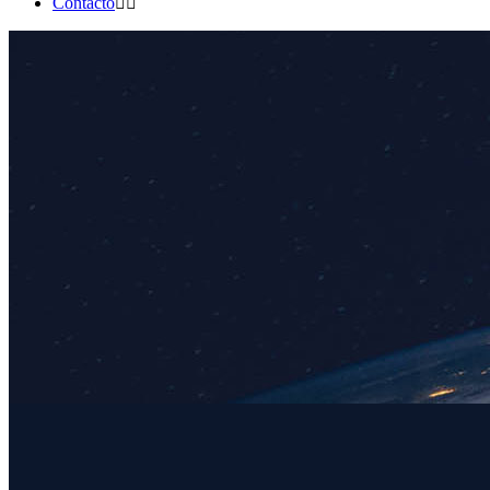
Contacto