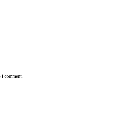
e I comment.