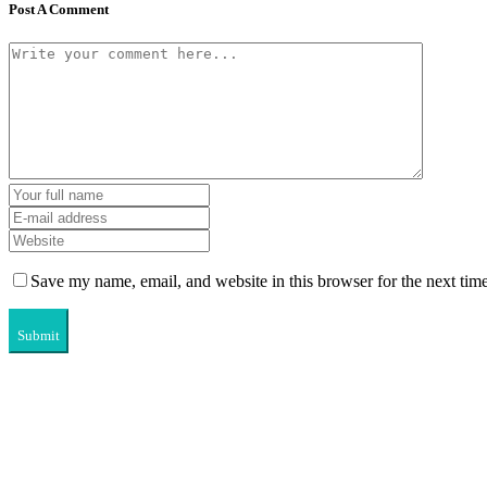
Post A Comment
Save my name, email, and website in this browser for the next tim