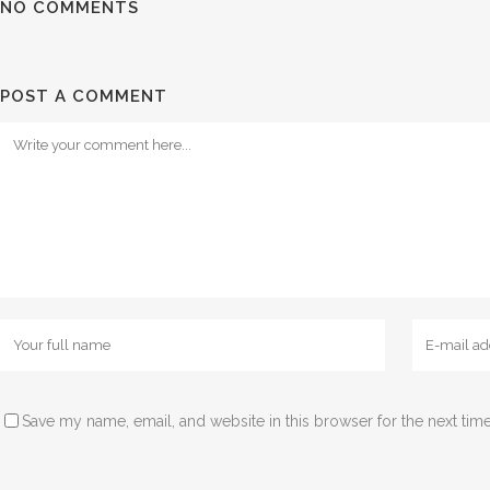
NO COMMENTS
POST A COMMENT
Save my name, email, and website in this browser for the next tim