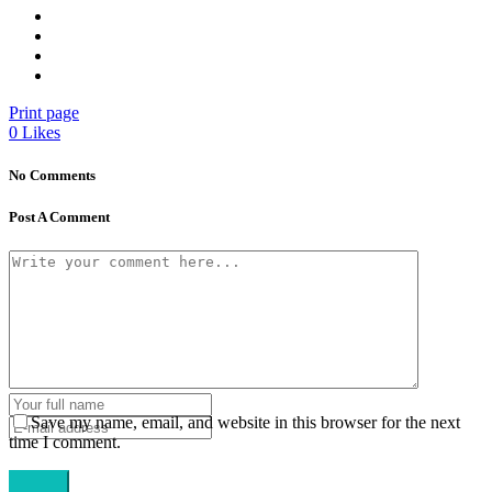
Print page
0
Likes
No Comments
Post A Comment
Save my name, email, and website in this browser for the next
time I comment.