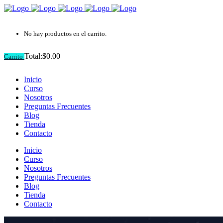
No hay productos en el carrito.
Total:
$
0.00
Carrito
Inicio
Curso
Nosotros
Preguntas Frecuentes
Blog
Tienda
Contacto
Inicio
Curso
Nosotros
Preguntas Frecuentes
Blog
Tienda
Contacto