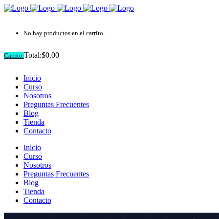
No hay productos en el carrito.
Total:
$
0.00
Carrito
Inicio
Curso
Nosotros
Preguntas Frecuentes
Blog
Tienda
Contacto
Inicio
Curso
Nosotros
Preguntas Frecuentes
Blog
Tienda
Contacto