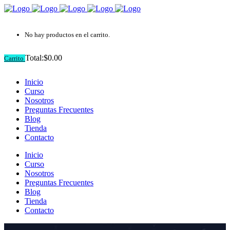
No hay productos en el carrito.
Total:
$
0.00
Carrito
Inicio
Curso
Nosotros
Preguntas Frecuentes
Blog
Tienda
Contacto
Inicio
Curso
Nosotros
Preguntas Frecuentes
Blog
Tienda
Contacto