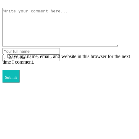
Save my name, email, and website in this browser for the next
time I comment.