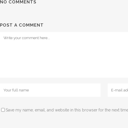
NO COMMENTS
POST A COMMENT
Save my name, email, and website in this browser for the next tim