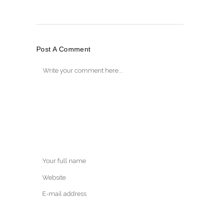
Post A Comment