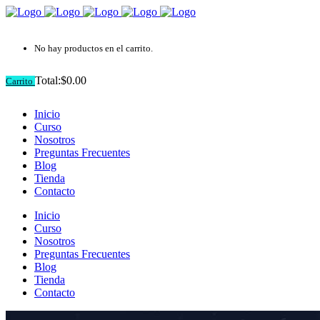
No hay productos en el carrito.
Total:
$
0.00
Carrito
Inicio
Curso
Nosotros
Preguntas Frecuentes
Blog
Tienda
Contacto
Inicio
Curso
Nosotros
Preguntas Frecuentes
Blog
Tienda
Contacto