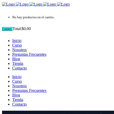
No hay productos en el carrito.
Total:
$
0.00
Carrito
Inicio
Curso
Nosotros
Preguntas Frecuentes
Blog
Tienda
Contacto
Inicio
Curso
Nosotros
Preguntas Frecuentes
Blog
Tienda
Contacto