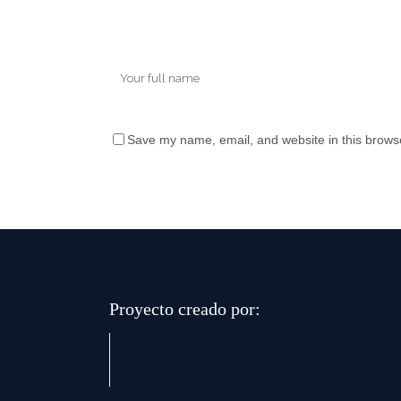
Save my name, email, and website in this browse
Proyecto creado por: