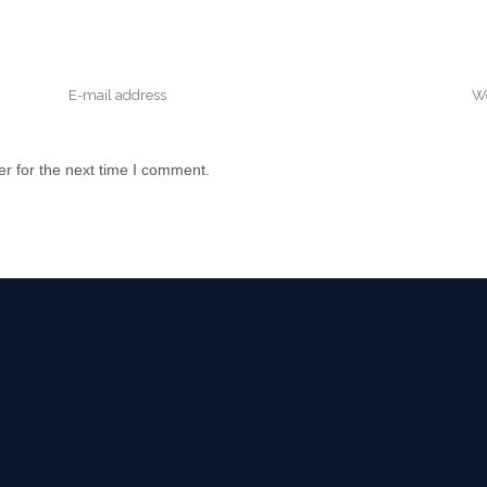
r for the next time I comment.