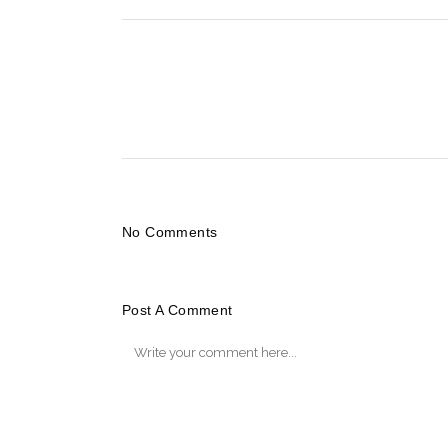
No Comments
Post A Comment