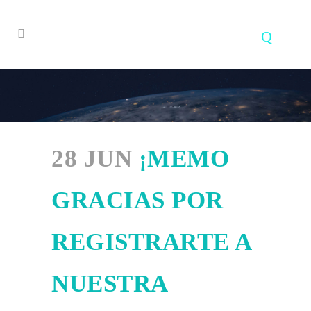
28 JUN
¡MEMO
GRACIAS POR
REGISTRARTE A
NUESTRA