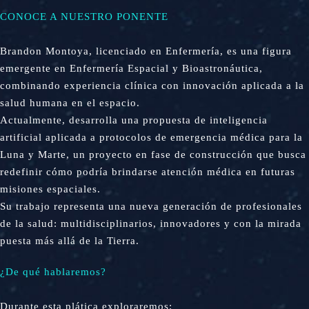
CONOCE A NUESTRO PONENTE
Brandon Montoya, licenciado en Enfermería, es una figura
emergente en Enfermería Espacial y Bioastronáutica,
combinando experiencia clínica con innovación aplicada a la
salud humana en el espacio.
Actualmente, desarrolla una propuesta de inteligencia
artificial aplicada a protocolos de emergencia médica para la
Luna y Marte, un proyecto en fase de construcción que busca
redefinir cómo podría brindarse atención médica en futuras
misiones espaciales.
Su trabajo representa una nueva generación de profesionales
de la salud: multidisciplinarios, innovadores y con la mirada
puesta más allá de la Tierra.
¿De qué hablaremos?
Durante esta plática exploraremos: