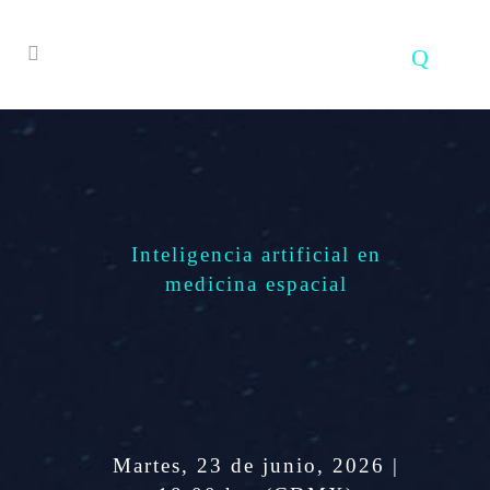
Inteligencia artificial en
medicina espacial
Martes, 23 de junio, 2026 |