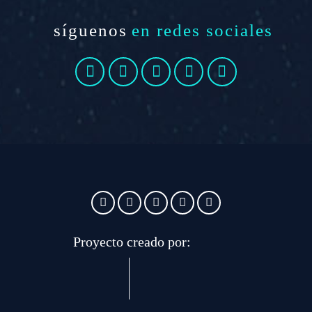
síguenos
en redes sociales
Proyecto creado por: