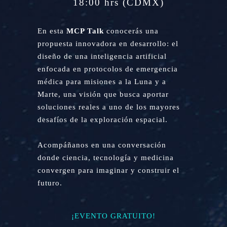
18:00 hrs (CDMX)
En esta
MCP Talk
conocerás una
propuesta innovadora en desarrollo: el
diseño de una inteligencia artificial
enfocada en protocolos de emergencia
médica para misiones a la Luna y a
Marte, una visión que busca aportar
soluciones reales a uno de los mayores
desafíos de la exploración espacial.
Acompáñanos en una conversación
donde ciencia, tecnología y medicina
convergen para imaginar y construir el
futuro.
¡EVENTO GRATUITO!